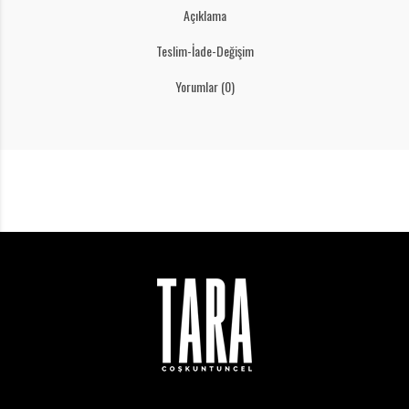
Açıklama
Teslim-İade-Değişim
Yorumlar (0)