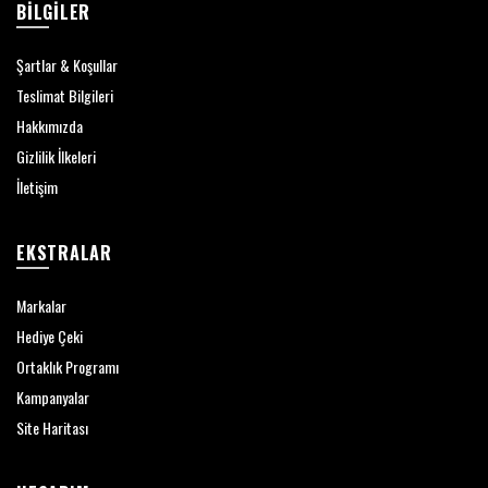
BILGILER
Şartlar & Koşullar
Teslimat Bilgileri
Hakkımızda
Gizlilik İlkeleri
İletişim
EKSTRALAR
Markalar
Hediye Çeki
Ortaklık Programı
Kampanyalar
Site Haritası