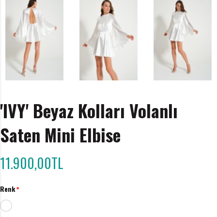
'IVY' Beyaz Kolları Volanlı
Saten Mini Elbise
11.900,00TL
Renk