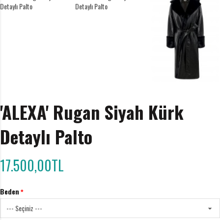
'ALEXA' Rugan Siyah Kürk
Detaylı Palto
17.500,00TL
Beden