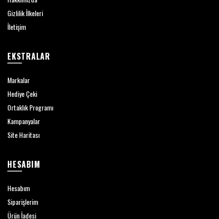
Gizlilik İlkeleri
İletişim
EKSTRALAR
Markalar
Hediye Çeki
Ortaklık Programı
Kampanyalar
Site Haritası
HESABIM
Hesabım
Siparişlerim
Ürün İadesi