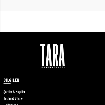
BILGILER
Şartlar & Koşullar
Teslimat Bilgileri
Hakkımızda