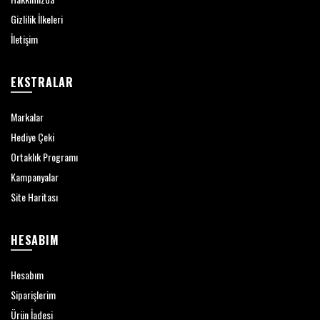
Gizlilik İlkeleri
İletişim
EKSTRALAR
Markalar
Hediye Çeki
Ortaklık Programı
Kampanyalar
Site Haritası
HESABIM
Hesabım
Siparişlerim
Ürün İadesi