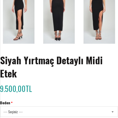
Siyah Yırtmaç Detaylı Midi
Etek
9.500,00TL
Beden