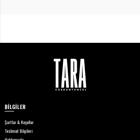
BILGILER
Şartlar & Koşullar
Teslimat Bilgileri
Hakkımızda